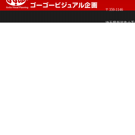
〒359-1146
埼玉県所沢市小手指南
TEL:04-2968-4385/